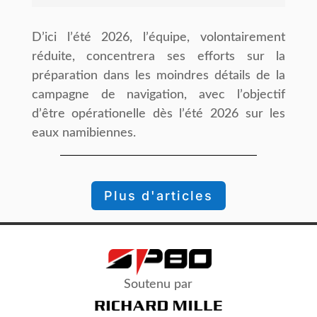
Dʼici lʼété 2026, lʼéquipe, volontairement
réduite, concentrera ses efforts sur la
préparation dans les moindres détails de la
campagne de navigation, avec lʼobjectif
dʼêtre opérationelle dès lʼété 2026 sur les
eaux namibiennes.
Plus d'articles
Soutenu par